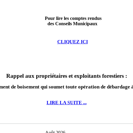
Pour lire les comptes rendus
des Conseils Municipaux
CLIQUEZ ICI
Rappel aux propriétaires et exploitants forestiers :
nt de boisement qui soumet toute opération de débardage à 
LIRE LA SUITE ...
Août 2026