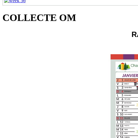
COLLECTE OM
R