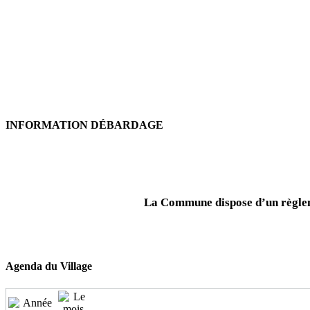
INFORMATION DÉBARDAGE
La Commune dispose d’un règleme
Agenda du Village