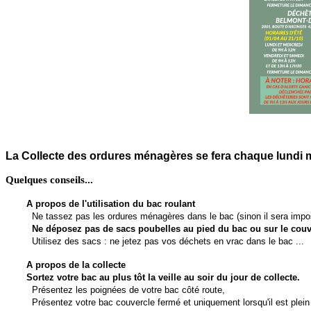
La Collecte des ordures ménagères se fera chaque lundi ma
Quelques conseils...
A propos de l'utilisation du bac roulant
Ne tassez pas les ordures ménagères dans le bac (sinon il sera imposs
Ne déposez pas de sacs poubelles au pied du bac ou sur le couv
Utilisez des sacs : ne jetez pas vos déchets en vrac dans le bac ...
A propos de la collecte
Sortez votre bac au plus tôt la veille au soir du jour de collecte.
Présentez les poignées de votre bac côté route,
Présentez votre bac couvercle fermé et uniquement lorsqu'il est plei