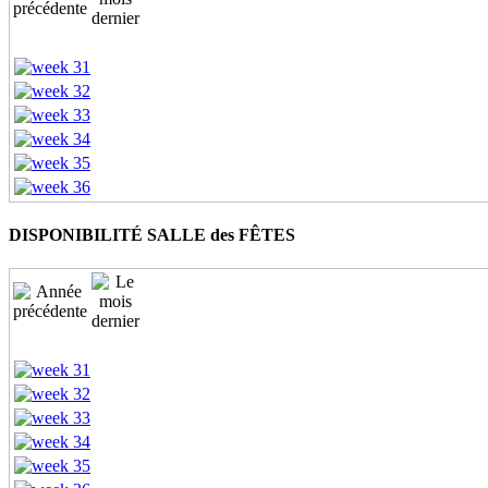
DISPONIBILITÉ SALLE des FÊTES