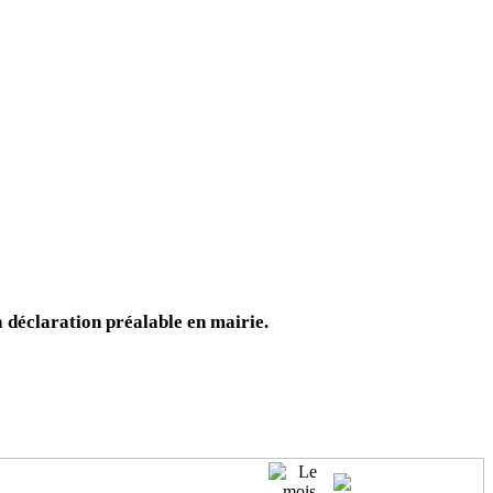
déclaration préalable en mairie.