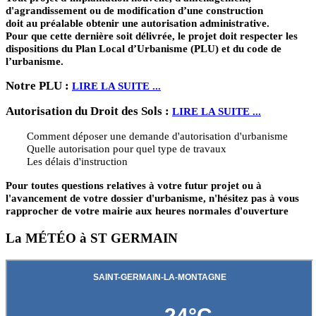
d'agrandissement ou de modification d’une construction
doit au préalable obtenir une autorisation administrative.
Pour que cette dernière soit délivrée, le projet doit respecter les
dispositions du Plan Local d’Urbanisme (PLU) et du code de
l’urbanisme.
Notre PLU :
LIRE LA SUITE ...
Autorisation du Droit des Sols :
LIRE LA SUITE ...
Comment déposer une demande d'autorisation d'urbanisme
Quelle autorisation pour quel type de travaux
Les délais d'instruction
Pour toutes questions relatives à votre futur projet ou à
l'avancement de votre dossier d'urbanisme, n'hésitez pas à vous
rapprocher de votre mairie aux heures normales d'ouverture
La MÉTÉO à ST GERMAIN