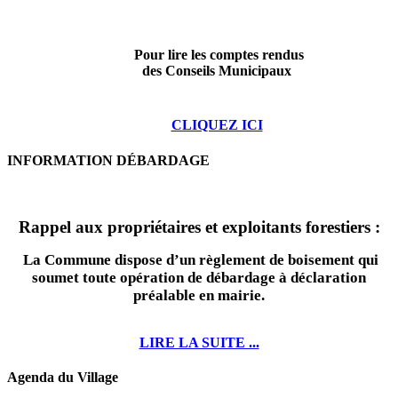
Pour lire les comptes rendus
des Conseils Municipaux
CLIQUEZ ICI
INFORMATION DÉBARDAGE
Rappel aux propriétaires et exploitants forestiers :
La Commune dispose d’un règlement de boisement qui
soumet toute opération de débardage à déclaration
préalable en mairie.
LIRE LA SUITE ...
Agenda du Village