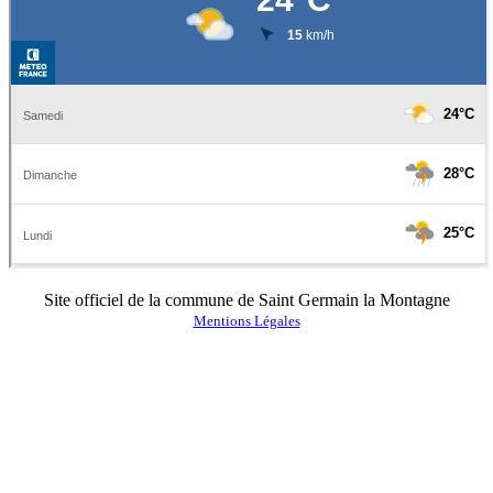
Site officiel de la commune de Saint Germain la Montagne
Mentions Légales