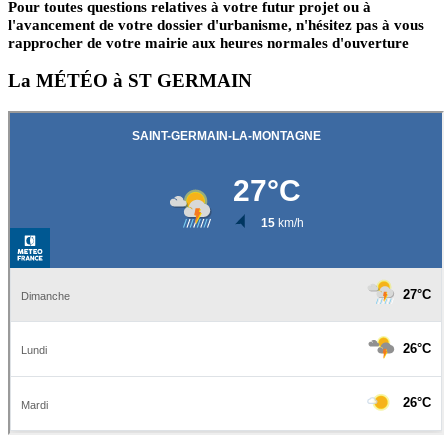
Pour toutes questions relatives à votre futur projet ou à
l'avancement de votre dossier d'urbanisme, n'hésitez pas à vous
rapprocher de votre mairie aux heures normales d'ouverture
La MÉTÉO à ST GERMAIN