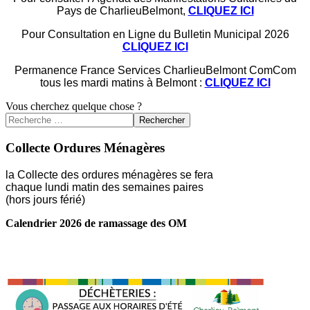
Pays de CharlieuBelmont,
CLIQUEZ ICI
Pour Consultation en Ligne du Bulletin Municipal 2026
CLIQUEZ ICI
Permanence France Services CharlieuBelmont ComCom
tous les mardi matins à Belmont :
CLIQUEZ ICI
Vous cherchez quelque chose ?
Rechercher
Collecte Ordures Ménagères
la Collecte des ordures ménagères se fera
chaque lundi matin des semaines paires
(hors jours férié)
Calendrier 2026 de ramassage des OM
LIRE LA SUITE ...