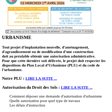
URBANISME
Tout projet d’implantation nouvelle, d'aménagement,
d'agrandissement ou de modification d’une construction
doit au préalable obtenir une autorisation administrative.
Pour que cette dernière soit délivrée, le projet doit respecter les
dispositions du Plan Local d’Urbanisme (PLU) et du code de
l’urbanisme.
Notre PLU :
LIRE LA SUITE ...
Autorisation du Droit des Sols :
LIRE LA SUITE ...
Comment déposer une demande d'autorisation d'urbanisme
Quelle autorisation pour quel type de travaux
Les délais d'instruction