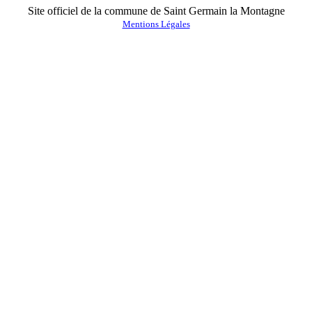
Site officiel de la commune de Saint Germain la Montagne
Mentions Légales