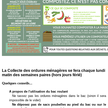
La Collecte des ordures ménagères se fera chaque lundi
matin des semaines paires (hors jours férié)
Quelques conseils...
A propos de l'utilisation du bac roulant
Ne tassez pas les ordures ménagères dans le bac (sinon il sera
impossible de le vider)
Ne déposez pas de sacs poubelles au pied du bac ou sur le