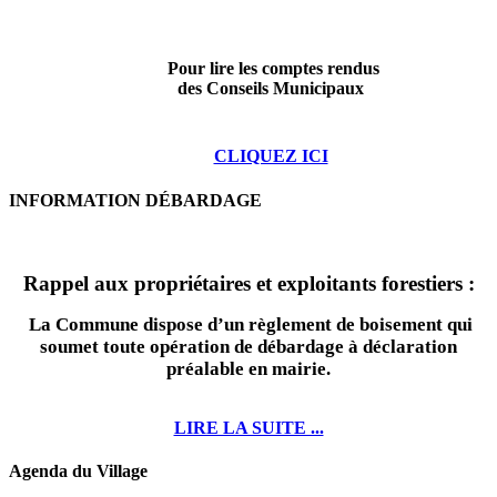
Pour lire les comptes rendus
des Conseils Municipaux
CLIQUEZ ICI
INFORMATION DÉBARDAGE
Rappel aux propriétaires et exploitants forestiers :
La Commune dispose d’un règlement de boisement qui
soumet toute opération de débardage à déclaration
préalable en mairie.
LIRE LA SUITE ...
Agenda du Village