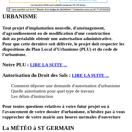
URBANISME
Tout projet d’implantation nouvelle, d'aménagement,
d'agrandissement ou de modification d’une construction
doit au préalable obtenir une autorisation administrative.
Pour que cette dernière soit délivrée, le projet doit respecter les
dispositions du Plan Local d’Urbanisme (PLU) et du code de
l’urbanisme.
Notre PLU :
LIRE LA SUITE ...
Autorisation du Droit des Sols :
LIRE LA SUITE ...
Comment déposer une demande d'autorisation d'urbanisme
Quelle autorisation pour quel type de travaux
Les délais d'instruction
Pour toutes questions relatives à votre futur projet ou à
l'avancement de votre dossier d'urbanisme, n'hésitez pas à vous
rapprocher de votre mairie aux heures normales d'ouverture
La MÉTÉO à ST GERMAIN