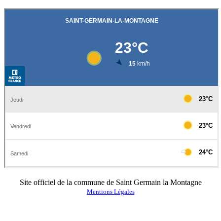
Site officiel de la commune de Saint Germain la Montagne
Mentions Légales