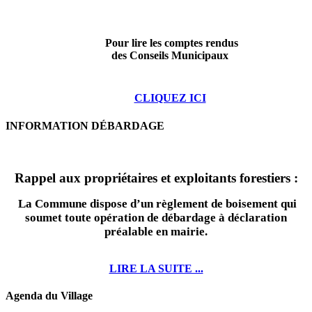
Pour lire les comptes rendus
des Conseils Municipaux
CLIQUEZ ICI
INFORMATION DÉBARDAGE
Rappel aux propriétaires et exploitants forestiers :
La Commune dispose d’un règlement de boisement qui
soumet toute opération de débardage à déclaration
préalable en mairie.
LIRE LA SUITE ...
Agenda du Village