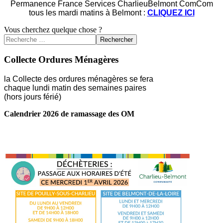
Permanence France Services CharlieuBelmont ComCom
tous les mardi matins à Belmont :
CLIQUEZ ICI
Vous cherchez quelque chose ?
Rechercher
Collecte Ordures Ménagères
la Collecte des ordures ménagères se fera
chaque lundi matin des semaines paires
(hors jours férié)
Calendrier 2026 de ramassage des OM
LIRE LA SUITE ...