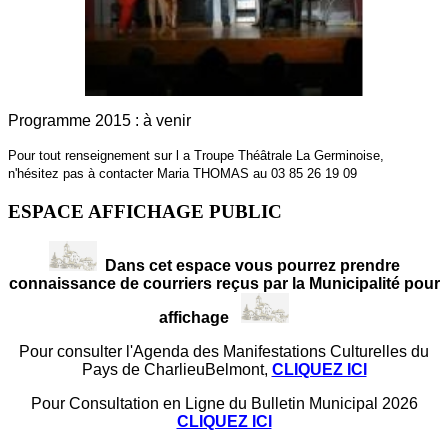
Programme 2015 : à venir
Pour tout renseignement sur l a Troupe Théâtrale La Germinoise,
n'hésitez pas à contacter Maria THOMAS au 03 85 26 19 09
ESPACE AFFICHAGE PUBLIC
Dans cet espace vous pourrez prendre
connaissance de courriers reçus par la Municipalité pour
affichage
Pour consulter l'Agenda des Manifestations Culturelles du
Pays de CharlieuBelmont,
CLIQUEZ ICI
Pour Consultation en Ligne du Bulletin Municipal 2026
CLIQUEZ ICI