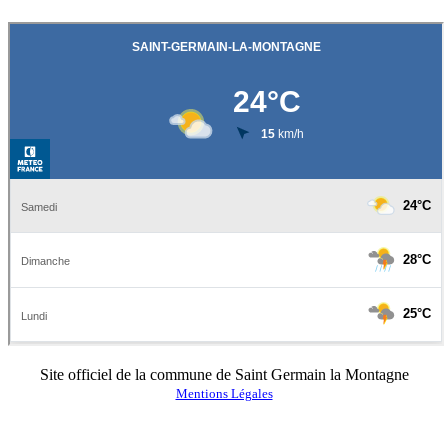
Site officiel de la commune de Saint Germain la Montagne
Mentions Légales