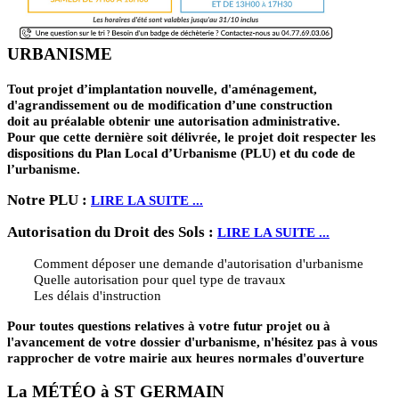
URBANISME
Tout projet d’implantation nouvelle, d'aménagement,
d'agrandissement ou de modification d’une construction
doit au préalable obtenir une autorisation administrative.
Pour que cette dernière soit délivrée, le projet doit respecter les
dispositions du Plan Local d’Urbanisme (PLU) et du code de
l’urbanisme.
Notre PLU :
LIRE LA SUITE ...
Autorisation du Droit des Sols :
LIRE LA SUITE ...
Comment déposer une demande d'autorisation d'urbanisme
Quelle autorisation pour quel type de travaux
Les délais d'instruction
Pour toutes questions relatives à votre futur projet ou à
l'avancement de votre dossier d'urbanisme, n'hésitez pas à vous
rapprocher de votre mairie aux heures normales d'ouverture
La MÉTÉO à ST GERMAIN