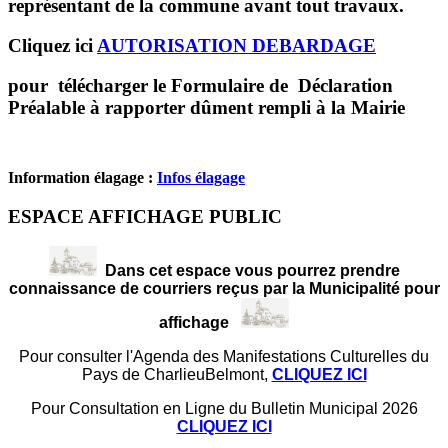
représentant de la commune avant tout travaux.
Cliquez ici
AUTORISATION DEBARDAGE
pour télécharger le Formulaire de Déclaration
Préalable à rapporter dûment rempli à la Mairie
Information élagage :
Infos élagage
ESPACE AFFICHAGE PUBLIC
Dans cet espace vous pourrez prendre
connaissance de courriers reçus par la Municipalité pour
affichage
Pour consulter l'Agenda des Manifestations Culturelles du
Pays de CharlieuBelmont,
CLIQUEZ ICI
Pour Consultation en Ligne du Bulletin Municipal 2026
CLIQUEZ ICI