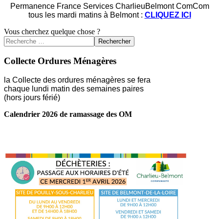
Permanence France Services CharlieuBelmont ComCom
tous les mardi matins à Belmont :
CLIQUEZ ICI
Vous cherchez quelque chose ?
Rechercher
Collecte Ordures Ménagères
la Collecte des ordures ménagères se fera
chaque lundi matin des semaines paires
(hors jours férié)
Calendrier 2026 de ramassage des OM
LIRE LA SUITE ...