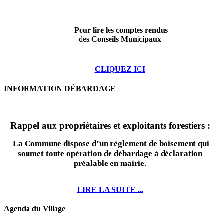
Pour lire les comptes rendus
des Conseils Municipaux
CLIQUEZ ICI
INFORMATION DÉBARDAGE
Rappel aux propriétaires et exploitants forestiers :
La Commune dispose d’un règlement de boisement qui
soumet toute opération de débardage à déclaration
préalable en mairie.
LIRE LA SUITE ...
Agenda du Village