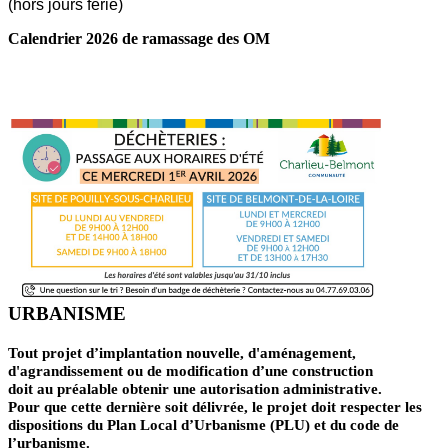
(hors jours férié)
Calendrier 2026 de ramassage des OM
LIRE LA SUITE ...
URBANISME
Tout projet d’implantation nouvelle, d'aménagement,
d'agrandissement ou de modification d’une construction
doit au préalable obtenir une autorisation administrative.
Pour que cette dernière soit délivrée, le projet doit respecter les
dispositions du Plan Local d’Urbanisme (PLU) et du code de
l’urbanisme.