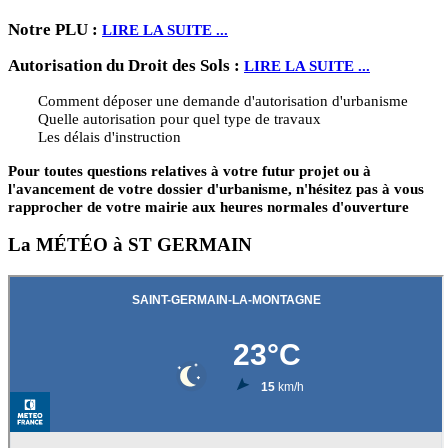
Notre PLU :
LIRE LA SUITE ...
Autorisation du Droit des Sols :
LIRE LA SUITE ...
Comment déposer une demande d'autorisation d'urbanisme
Quelle autorisation pour quel type de travaux
Les délais d'instruction
Pour toutes questions relatives à votre futur projet ou à
l'avancement de votre dossier d'urbanisme, n'hésitez pas à vous
rapprocher de votre mairie aux heures normales d'ouverture
La MÉTÉO à ST GERMAIN