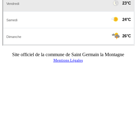
Site officiel de la commune de Saint Germain la Montagne
Mentions Légales