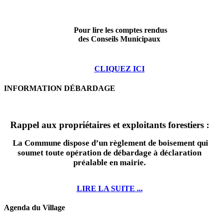
Pour lire les comptes rendus
des Conseils Municipaux
CLIQUEZ ICI
INFORMATION DÉBARDAGE
Rappel aux propriétaires et exploitants forestiers :
La Commune dispose d’un règlement de boisement qui
soumet toute opération de débardage à déclaration
préalable en mairie.
LIRE LA SUITE ...
Agenda du Village