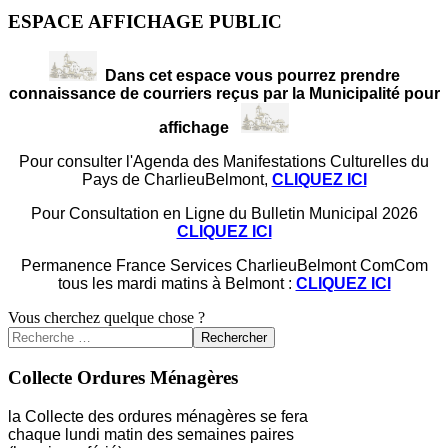
ESPACE AFFICHAGE PUBLIC
Dans cet espace vous pourrez prendre
connaissance de courriers reçus par la Municipalité pour
affichage
Pour consulter l'Agenda des Manifestations Culturelles du
Pays de CharlieuBelmont,
CLIQUEZ ICI
Pour Consultation en Ligne du Bulletin Municipal 2026
CLIQUEZ ICI
Permanence France Services CharlieuBelmont ComCom
tous les mardi matins à Belmont :
CLIQUEZ ICI
Vous cherchez quelque chose ?
Rechercher
Collecte Ordures Ménagères
la Collecte des ordures ménagères se fera
chaque lundi matin des semaines paires