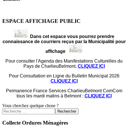
ESPACE AFFICHAGE PUBLIC
Dans cet espace vous pourrez prendre
connaissance de courriers reçus par la Municipalité pour
affichage
Pour consulter l'Agenda des Manifestations Culturelles du
Pays de CharlieuBelmont,
CLIQUEZ ICI
Pour Consultation en Ligne du Bulletin Municipal 2026
CLIQUEZ ICI
Permanence France Services CharlieuBelmont ComCom
tous les mardi matins à Belmont :
CLIQUEZ ICI
Vous cherchez quelque chose ?
Rechercher
Collecte Ordures Ménagères