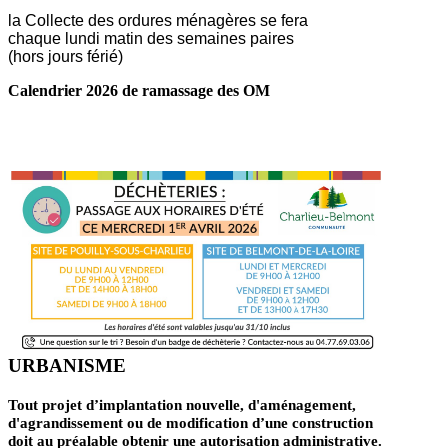
la Collecte des ordures ménagères se fera
chaque lundi matin des semaines paires
(hors jours férié)
Calendrier 2026 de ramassage des OM
LIRE LA SUITE ...
URBANISME
Tout projet d’implantation nouvelle, d'aménagement,
d'agrandissement ou de modification d’une construction
doit au préalable obtenir une autorisation administrative.