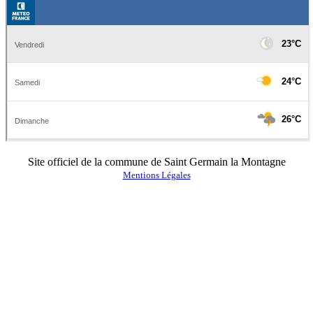
Site officiel de la commune de Saint Germain la Montagne
Mentions Légales