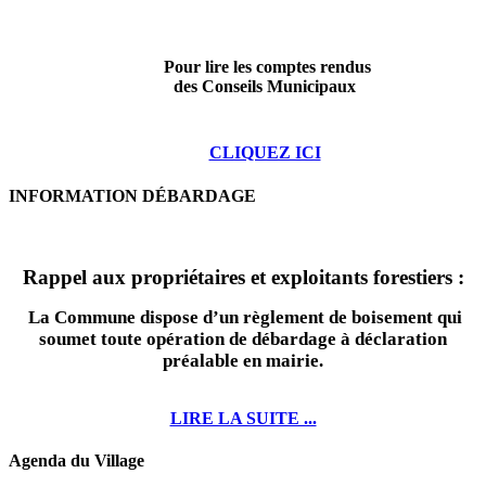
Pour lire les comptes rendus
des Conseils Municipaux
CLIQUEZ ICI
INFORMATION DÉBARDAGE
Rappel aux propriétaires et exploitants forestiers :
La Commune dispose d’un règlement de boisement qui
soumet toute opération de débardage à déclaration
préalable en mairie.
LIRE LA SUITE ...
Agenda du Village