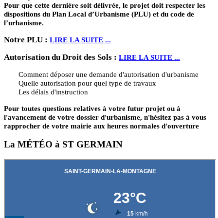
Pour que cette dernière soit délivrée, le projet doit respecter les
dispositions du Plan Local d’Urbanisme (PLU) et du code de
l’urbanisme.
Notre PLU :
LIRE LA SUITE ...
Autorisation du Droit des Sols :
LIRE LA SUITE ...
Comment déposer une demande d'autorisation d'urbanisme
Quelle autorisation pour quel type de travaux
Les délais d'instruction
Pour toutes questions relatives à votre futur projet ou à
l'avancement de votre dossier d'urbanisme, n'hésitez pas à vous
rapprocher de votre mairie aux heures normales d'ouverture
La MÉTÉO à ST GERMAIN