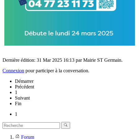
Dernière édition: 31 Mar 2025 16:13 par
Mairie ST Germain
.
Connexion
pour participer à la conversation.
Démarrer
Précédent
1
Suivant
Fin
1
Forum