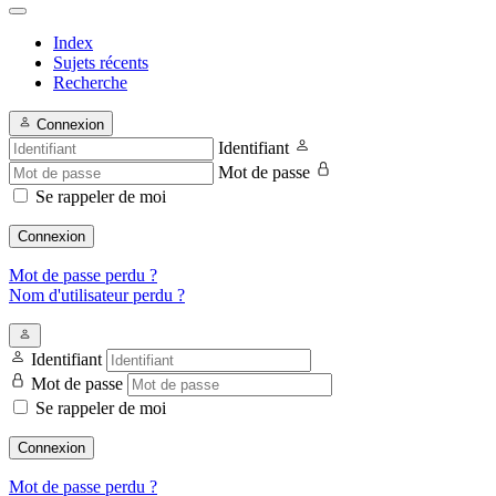
Index
Sujets récents
Recherche
Connexion
Identifiant
Mot de passe
Se rappeler de moi
Connexion
Mot de passe perdu ?
Nom d'utilisateur perdu ?
Identifiant
Mot de passe
Se rappeler de moi
Connexion
Mot de passe perdu ?