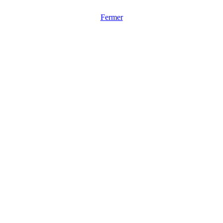
Fermer