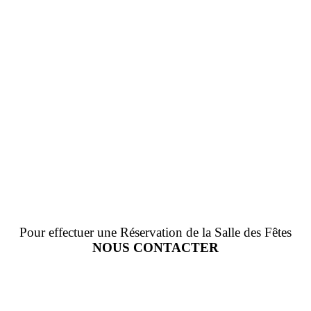
Pour effectuer une Réservation de la Salle des Fêtes
NOUS CONTACTER