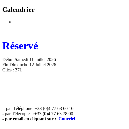
Calendrier
Réservé
Début Samedi 11 Juillet 2026
Fin Dimanche 12 Juillet 2026
Clics
: 371
- par Téléphone :+33 (0)4 77 63 60 16
- par Télécopie :+33 (0)4 77 63 78 00
- par email en cliquant sur :
Courriel